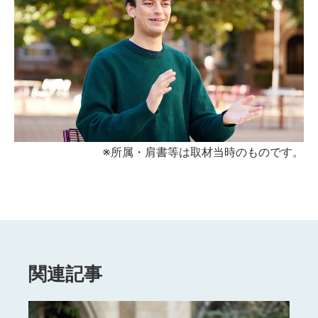
※所属・肩書等は取材当時のものです。
関連記事