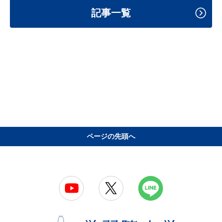
記事一覧
ページの先頭へ