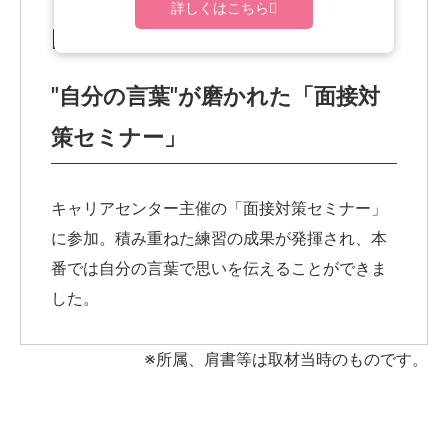
詳しくはこちら
MY就活
"自分の言葉"が磨かれた「面接対
策セミナー」
キャリアセンター主催の「面接対策セミナー」
に参加。積み重ねた練習の成果が発揮され、本
番では自分の言葉で思いを伝えることができま
した。
※所属、肩書等は取材当時のものです。