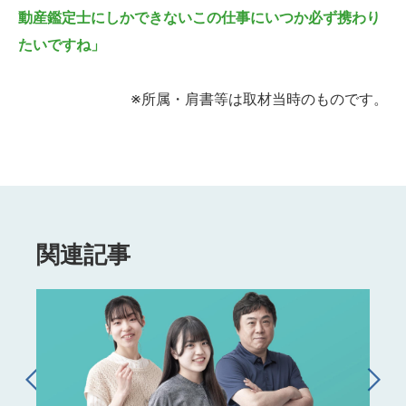
動産鑑定士にしかできないこの仕事にいつか必ず携わり
たいですね」
※所属・肩書等は取材当時のものです。
関連記事