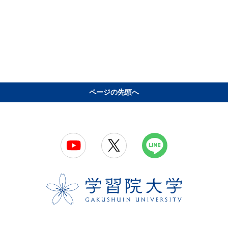
ページの先頭へ