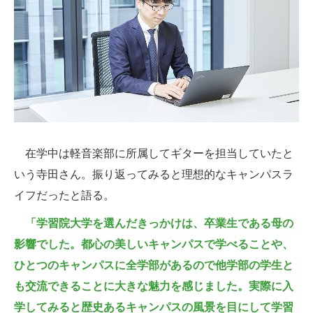
在学中は軽音楽部に所属してギターを担当していたと
いう寺田さん。振り返ってみると理想的なキャンパスラ
イフだったと語る。
「学習院大学を選んだきっかけは、卒業生である母の
影響でした。都心の美しいキャンパスで学べることや、
ひとつのキャンパスに全学部があるので他学部の学生と
も交流できることに大きな魅力を感じました。実際に入
学してみると歴史あるキャンパスの風景を目にして学習