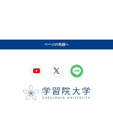
ページの先頭へ