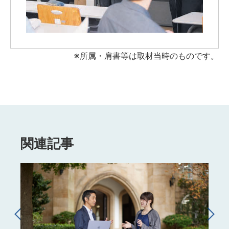
※所属・肩書等は取材当時のものです。
関連記事