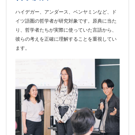
ハイデガー、アンダース、ベンヤミンなど、ド
イツ語圏の哲学者が研究対象です。原典に当た
り、哲学者たちが実際に使っていた言語から、
彼らの考えを正確に理解することを重視してい
ます。