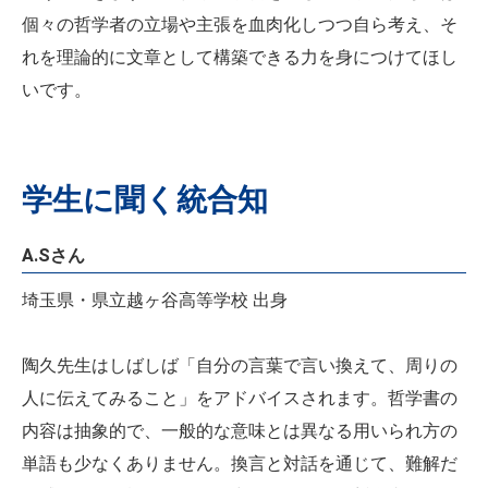
個々の哲学者の立場や主張を血肉化しつつ自ら考え、そ
れを理論的に文章として構築できる力を身につけてほし
いです。
学生に聞く統合知
A.Sさん
埼玉県・県立越ヶ谷高等学校 出身
陶久先生はしばしば「自分の言葉で言い換えて、周りの
人に伝えてみること」をアドバイスされます。哲学書の
内容は抽象的で、一般的な意味とは異なる用いられ方の
単語も少なくありません。換言と対話を通じて、難解だ