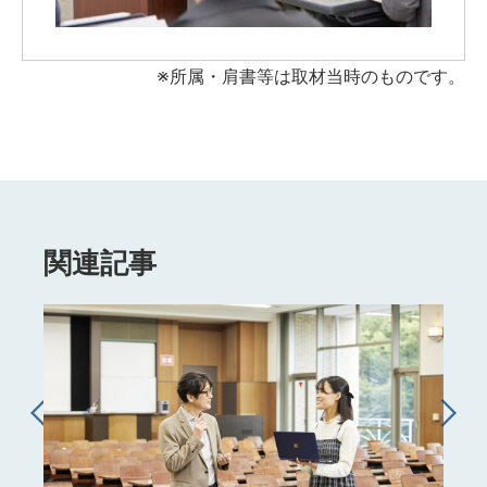
※所属・肩書等は取材当時のものです。
関連記事