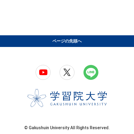
ページの先頭へ
© Gakushuin University All Rights Reserved.