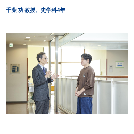
千葉 功 教授、史学科4年